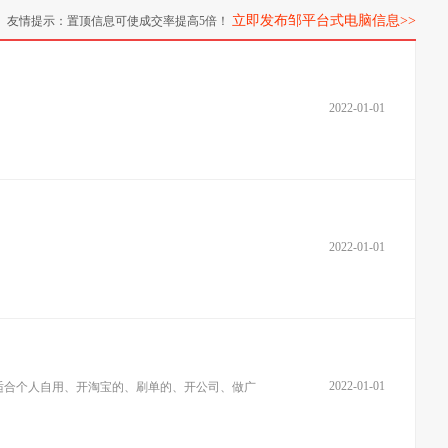
立即发布邹平台式电脑信息>>
友情提示：置顶信息可使成交率提高5倍！
2022-01-01
2022-01-01
2022-01-01
适合个人自用、开淘宝的、刷单的、开公司、做广