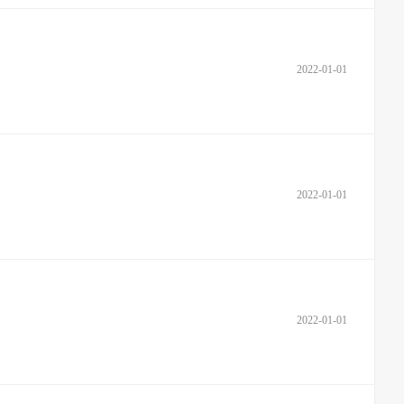
2022-01-01
2022-01-01
2022-01-01