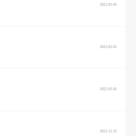
2022-01-01
2022-01-01
2022-01-01
2021-12-31