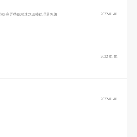
2022-01-01
些奸商弄些低端速龙四核处理器忽悠
2022-01-01
2022-01-01