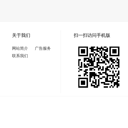
关于我们
扫一扫访问手机版
网站简介
广告服务
联系我们