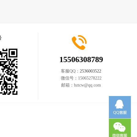
号
15506308789
客服QQ：
2536003522
微信号：
15065278222
邮箱：
bztcw@qq.com