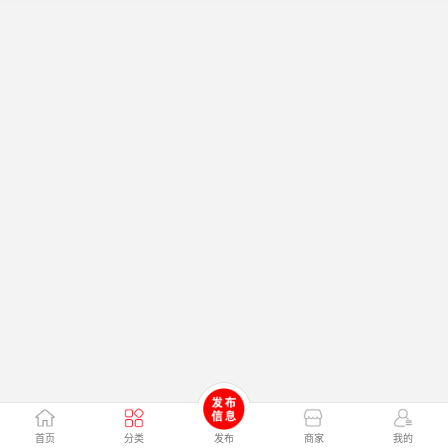
首页
分类
发布
商家
我的