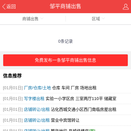
邹平商铺出售
返回
商铺出售
区域
0条记录
免费发布一条邹平商铺出售信息
信息推荐
[01月01日]
厂房/仓库/土地
仓库 车间 厂房 场地出租
[01月01日]
写字楼出租
实验一小学区房 三室两厅110平 储藏室
[01月01日]
店铺转让/出租
沾化西城交通小区西门南临房屋出租
[01月01日]
店铺转让/出租
营业中宾馆转让