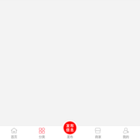
首页
分类
发布
商家
我的