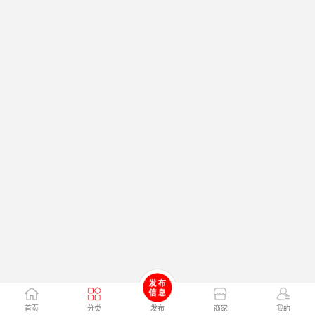
首页
分类
发布
商家
我的